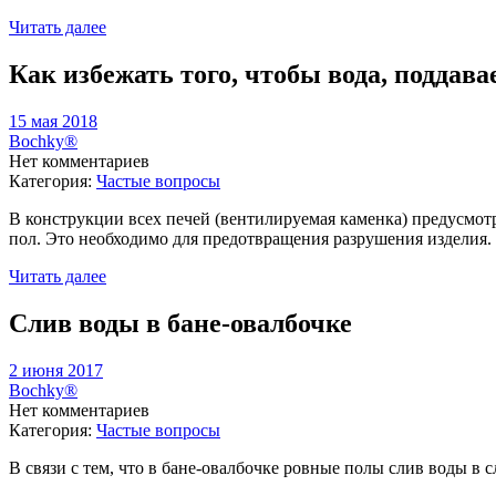
Читать далее
Как избежать того, чтобы вода, поддав
15 мая 2018
Bochky®
Нет комментариев
Категория:
Частые вопросы
В конструкции всех печей (вентилируемая каменка) предусмот
пол. Это необходимо для предотвращения разрушения изделия.
Читать далее
Слив воды в бане-овалбочке
2 июня 2017
Bochky®
Нет комментариев
Категория:
Частые вопросы
В связи с тем, что в бане-овалбочке ровные полы слив воды в 