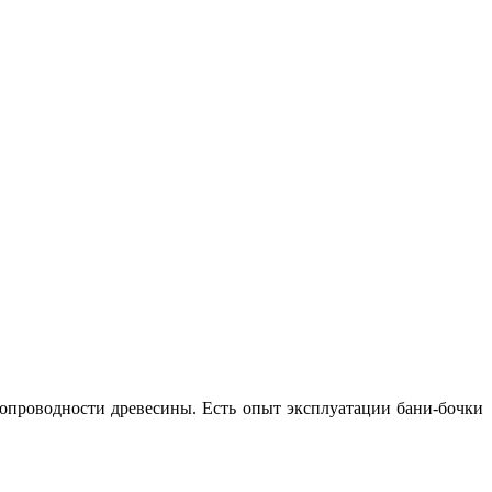
лопроводности древесины. Есть опыт эксплуатации бани-бочки