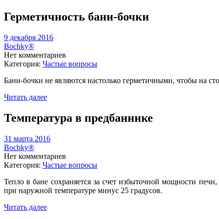
Герметичность бани-бочки
9 декабря 2016
Bochky®
Нет комментариев
Категория:
Частые вопросы
Бани-бочки не являются настолько герметичными, чтобы на ст
Читать далее
Температура в предбаннике
31 марта 2016
Bochky®
Нет комментариев
Категория:
Частые вопросы
Тепло в бане сохраняется за счет избыточной мощности печи
при наружной температуре минус 25 градусов.
Читать далее