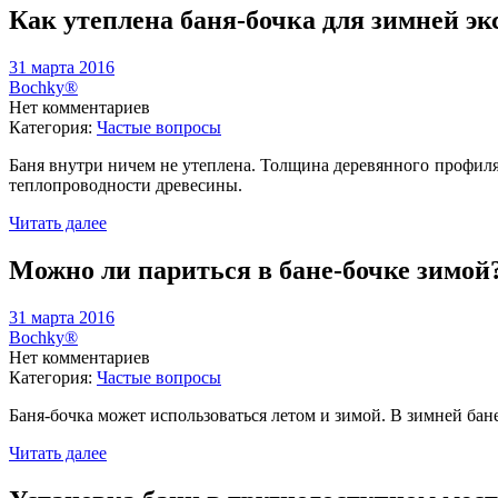
Как утеплена баня-бочка для зимней э
31 марта 2016
Bochky®
Нет комментариев
Категория:
Частые вопросы
Баня внутри ничем не утеплена. Толщина деревянного профиля
теплопроводности древесины.
Читать далее
Можно ли париться в бане-бочке зимой
31 марта 2016
Bochky®
Нет комментариев
Категория:
Частые вопросы
Баня-бочка может использоваться летом и зимой. В зимней бан
Читать далее