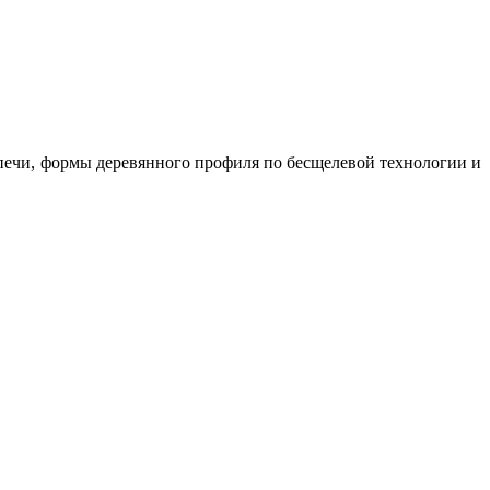
 печи, формы деревянного профиля по бесщелевой технологии и
.