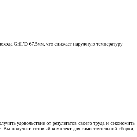
хода Grill’D 67,5мм, что снижает наружную температуру
учить удовольствие от результатов своего труда и сэкономить
е. Вы получите готовый комплект для самостоятельной сборки,