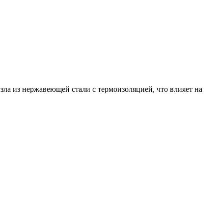
зла из нержавеющей стали с термоизоляцией, что влияет на