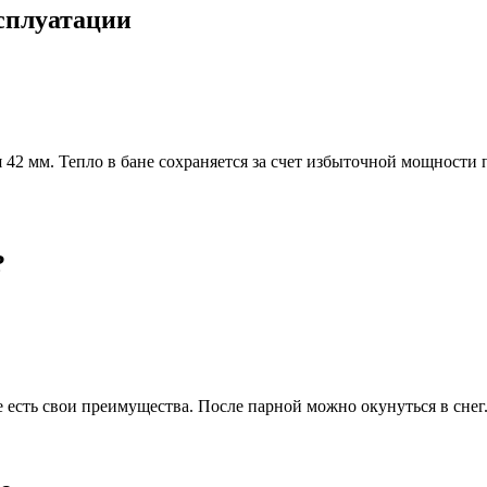
ксплуатации
 42 мм. Тепло в бане сохраняется за счет избыточной мощности
?
е есть свои преимущества. После парной можно окунуться в снег