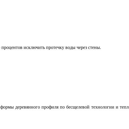
о процентов исключить протечку воды через стены.
, формы деревянного профиля по бесщелевой технологии и теп