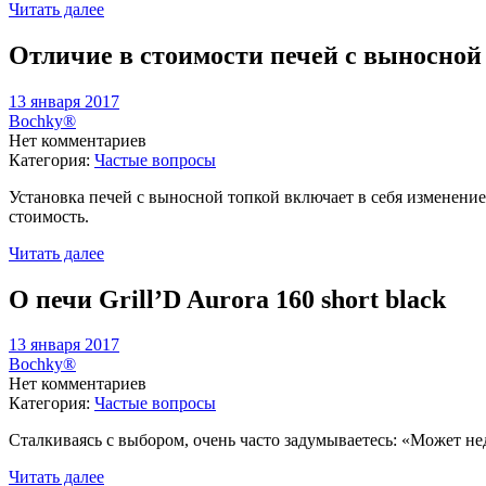
Читать далее
Отличие в стоимости печей с выносной
13 января 2017
Bochky®
Нет комментариев
Категория:
Частые вопросы
Установка печей с выносной топкой включает в себя изменени
стоимость.
Читать далее
О печи Grill’D Aurora 160 short black
13 января 2017
Bochky®
Нет комментариев
Категория:
Частые вопросы
Сталкиваясь с выбором, очень часто задумываетесь: «Может н
Читать далее