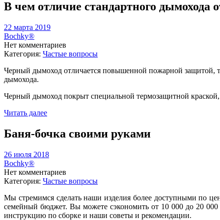
В чем отличие стандартного дымохода о
22 марта 2019
Bochky®
Нет комментариев
Категория:
Частые вопросы
Черный дымоход отличается повышенной пожарной защитой, то
дымохода.
Черный дымоход покрыт специальной термозащитной краской, 
Читать далее
Баня-бочка своими руками
26 июля 2018
Bochky®
Нет комментариев
Категория:
Частые вопросы
Мы стремимся сделать наши изделия более доступными по цене
семейный бюджет. Вы можете сэкономить от 10 000 до 20 000 
инструкцию по сборке и наши советы и рекомендации.